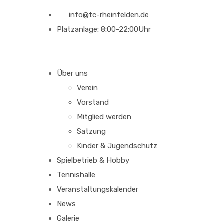
info@tc-rheinfelden.de
Platzanlage: 8:00-22:00Uhr
Über uns
Verein
Vorstand
Mitglied werden
Satzung
Kinder & Jugendschutz
Spielbetrieb & Hobby
Tennishalle
Veranstaltungskalender
News
Galerie