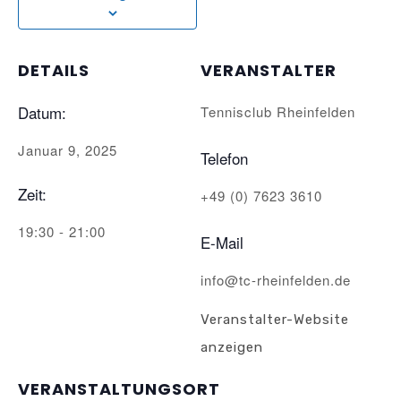
DETAILS
VERANSTALTER
Datum:
Tennisclub Rheinfelden
Januar 9, 2025
Telefon
Zeit:
+49 (0) 7623 3610
19:30 - 21:00
E-Mail
info@tc-rheinfelden.de
Veranstalter-Website
anzeigen
VERANSTALTUNGSORT