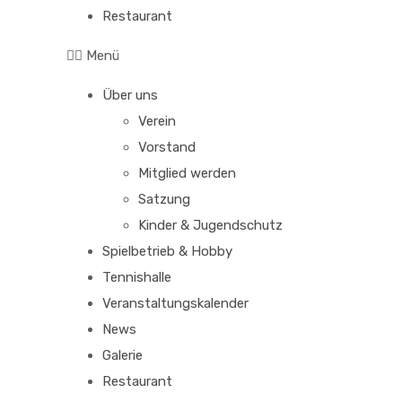
Restaurant
Menü
Über uns
Verein
Vorstand
Mitglied werden
Satzung
Kinder & Jugendschutz
Spielbetrieb & Hobby
Tennishalle
Veranstaltungskalender
News
Galerie
Restaurant