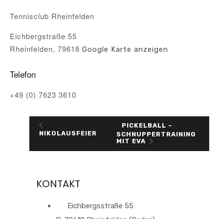
Tennisclub Rheinfelden
Eichbergstraße 55
Rheinfelden
,
79618
Google Karte anzeigen
Telefon
+49 (0) 7623 3610
PICKELBALL –
NIKOLAUSFEIER
SCHNUPPERTRAINING
MIT EVA
KONTAKT
Eichbergsstraße 55