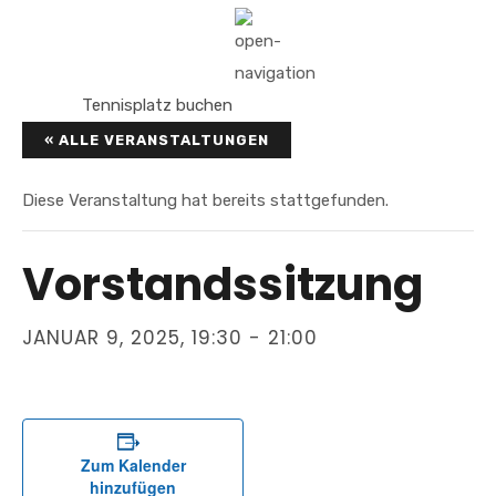
Tennisplatz buchen
« ALLE VERANSTALTUNGEN
Diese Veranstaltung hat bereits stattgefunden.
Vorstandssitzung
JANUAR 9, 2025, 19:30
-
21:00
Zum Kalender
hinzufügen