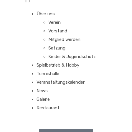
Über uns
Verein
Vorstand
Mitglied werden
Satzung
Kinder & Jugendschutz
Spielbetrieb & Hobby
Tennishalle
Veranstaltungskalender
News
Galerie
Restaurant