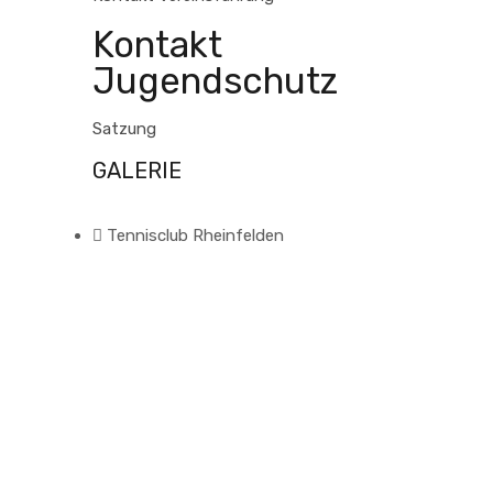
Kontakt
Jugendschutz
Satzung
GALERIE
Tennisclub Rheinfelden