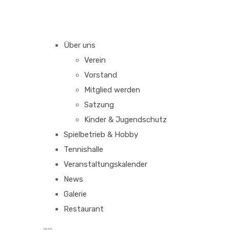
Über uns
Verein
Vorstand
Mitglied werden
Satzung
Kinder & Jugendschutz
Spielbetrieb & Hobby
Tennishalle
Veranstaltungskalender
News
Galerie
Restaurant