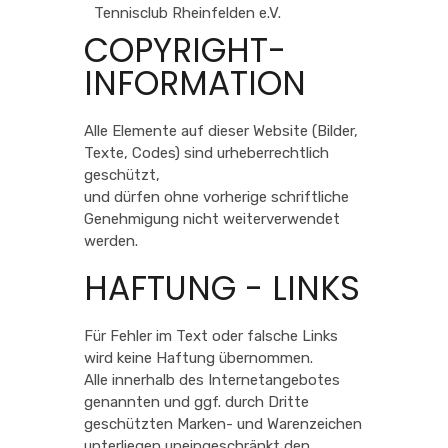
Tennisclub Rheinfelden e.V.
COPYRIGHT-
INFORMATION
Alle Elemente auf dieser Website (Bilder,
Texte, Codes) sind urheberrechtlich
geschützt,
und dürfen ohne vorherige schriftliche
Genehmigung nicht weiterverwendet
werden.
HAFTUNG - LINKS
Für Fehler im Text oder falsche Links
wird keine Haftung übernommen.
Alle innerhalb des Internetangebotes
genannten und ggf. durch Dritte
geschützten Marken- und Warenzeichen
unterliegen uneingeschränkt den