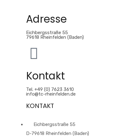
Google
Maps
Adresse
immer
entsperren
Eichbergsstraße 55
79618 Rheinfelden (Baden)
Kontakt
Tel. +49 (0) 7623 3610
info@tc-rheinfelden.de
KONTAKT
Eichbergsstraße 55
D-79618 Rheinfelden (Baden)