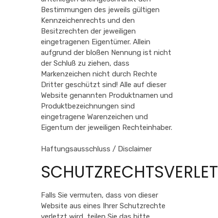
Bestimmungen des jeweils gültigen
Kennzeichenrechts und den
Besitzrechten der jeweiligen
eingetragenen Eigentümer. Allein
aufgrund der bloßen Nennung ist nicht
der Schluß zu ziehen, dass
Markenzeichen nicht durch Rechte
Dritter geschützt sind! Alle auf dieser
Website genannten Produktnamen und
Produktbezeichnungen sind
eingetragene Warenzeichen und
Eigentum der jeweiligen Rechteinhaber.
Haftungsausschluss / Disclaimer
SCHUTZRECHTSVERLE
Falls Sie vermuten, dass von dieser
Website aus eines Ihrer Schutzrechte
verletzt wird, teilen Sie das bitte