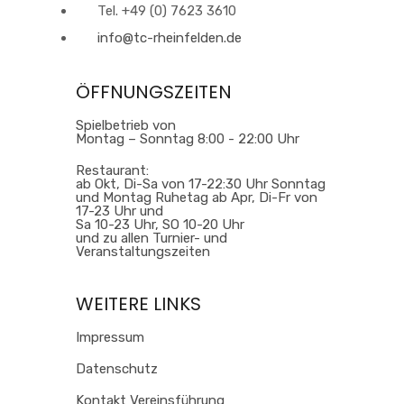
Tel. +49 (0) 7623 3610
info@tc-rheinfelden.de
ÖFFNUNGSZEITEN
Spielbetrieb von
Montag – Sonntag 8:00 - 22:00 Uhr
Restaurant:
ab Okt, Di-Sa von 17-22:30 Uhr Sonntag
und Montag Ruhetag ab Apr, Di-Fr von
17-23 Uhr und
Sa 10-23 Uhr, SO 10-20 Uhr
und zu allen Turnier- und
Veranstaltungszeiten
WEITERE LINKS
Impressum
Datenschutz
Kontakt Vereinsführung