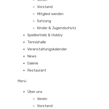
Vorstand
Mitglied werden
Satzung
Kinder & Jugendschutz
Spielbetrieb & Hobby
Tennishalle
Veranstaltungskalender
News
Galerie
Restaurant
Menü
Über uns
Verein
Vorstand