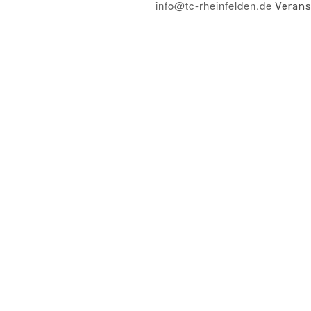
info@tc-rheinfelden.de
Verans