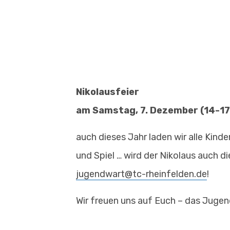
Nikolausfeier
am Samstag, 7. Dezember (14-17
auch dieses Jahr laden wir alle Kinde
und Spiel … wird der Nikolaus auch 
jugendwart@tc-rheinfelden.de
!
Wir freuen uns auf Euch – das Juge