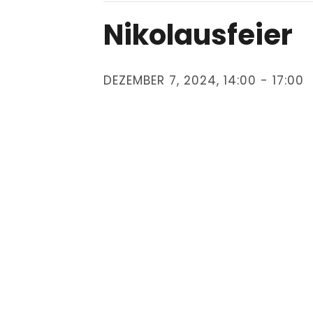
Nikolausfeier
DEZEMBER 7, 2024, 14:00
-
17:00