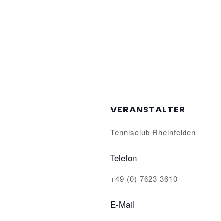
VERANSTALTER
Tennisclub Rheinfelden
Telefon
+49 (0) 7623 3610
E-Mail