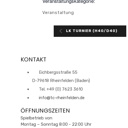
Veranstaltungskategorie:
Veranstaltung
LK TURNIER (H40/D40)
KONTAKT
Eichbergsstraße 55
D-79618 Rheinfelden (Baden)
Tel. +49 (0) 7623 3610
info@tc-rheinfelden.de
ÖFFNUNGSZEITEN
Spielbetrieb von
Montag – Sonntag 8:00 - 22:00 Uhr