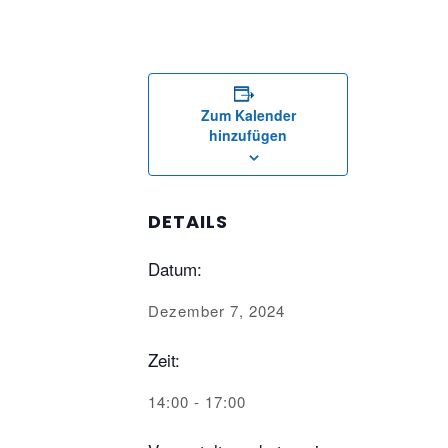
Zum Kalender
hinzufügen
DETAILS
Datum:
Dezember 7, 2024
Zeit:
14:00 - 17:00