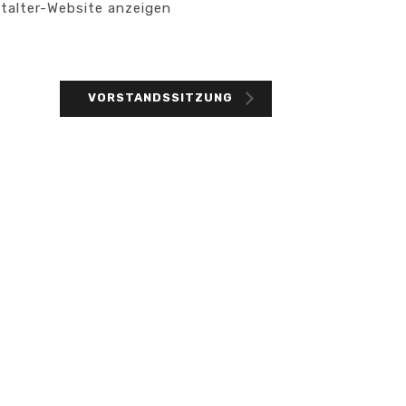
talter-Website anzeigen
VORSTANDSSITZUNG