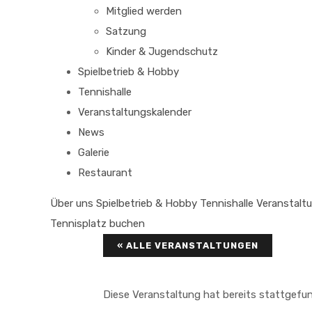
Mitglied werden
Satzung
Kinder & Jugendschutz
Spielbetrieb & Hobby
Tennishalle
Veranstaltungskalender
News
Galerie
Restaurant
Über uns
Spielbetrieb & Hobby
Tennishalle
Veranstalt
Tennisplatz buchen
« ALLE VERANSTALTUNGEN
Diese Veranstaltung hat bereits stattgefu