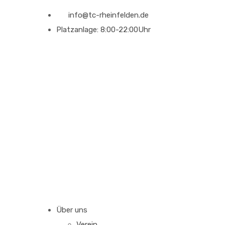
info@tc-rheinfelden.de
Platzanlage: 8:00-22:00Uhr
Über uns
Verein