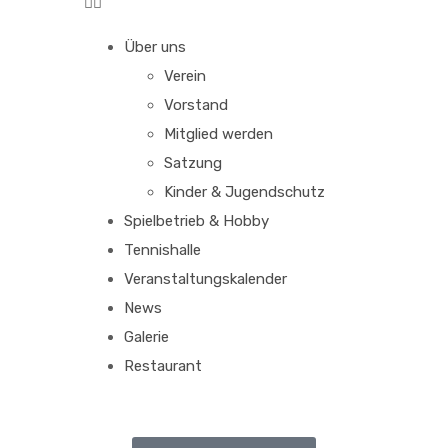
Über uns
Verein
Vorstand
Mitglied werden
Satzung
Kinder & Jugendschutz
Spielbetrieb & Hobby
Tennishalle
Veranstaltungskalender
News
Galerie
Restaurant