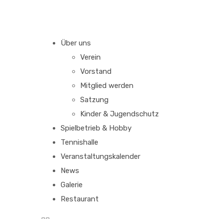
Über uns
Verein
Vorstand
Mitglied werden
Satzung
Kinder & Jugendschutz
Spielbetrieb & Hobby
Tennishalle
Veranstaltungskalender
News
Galerie
Restaurant