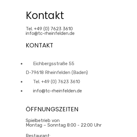
Kontakt
Tel. +49 (0) 7623 3610
info@tc-rheinfelden.de
KONTAKT
Eichbergsstraße 55
D-79618 Rheinfelden (Baden)
Tel. +49 (0) 7623 3610
info@tc-rheinfelden.de
ÖFFNUNGSZEITEN
Spielbetrieb von
Montag – Sonntag 8:00 - 22:00 Uhr
Restaurant: