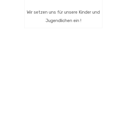
Wir setzen uns für unsere Kinder und
Jugendlichen ein !