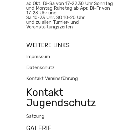
ab Okt, Di-Sa von 17-22:30 Uhr Sonntag
und Montag Ruhetag ab Apr, Di-Fr von
17-23 Uhr und
Sa 10-23 Uhr, SO 10-20 Uhr
und zu allen Turnier- und
Veranstaltungszeiten
WEITERE LINKS
Impressum
Datenschutz
Kontakt Vereinsführung
Kontakt
Jugendschutz
Satzung
GALERIE