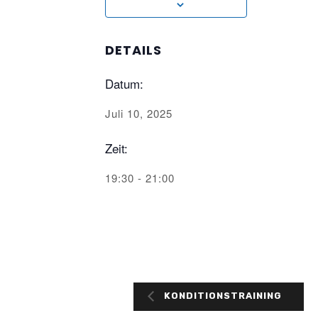
DETAILS
Datum:
Juli 10, 2025
Zeit:
19:30 - 21:00
KONDITIONSTRAINING