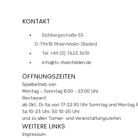
KONTAKT
Eichbergsstraße 55
D-79618 Rheinfelden (Baden)
Tel. +49 (0) 7623 3610
info@tc-rheinfelden.de
ÖFFNUNGSZEITEN
Spielbetrieb von
Montag – Sonntag 8:00 - 22:00 Uhr
Restaurant:
ab Okt, Di-Sa von 17-22:30 Uhr Sonntag und Montag R
Sa 10-23 Uhr, SO 10-20 Uhr
und zu allen Turnier- und Veranstaltungszeiten
WEITERE LINKS
Impressum