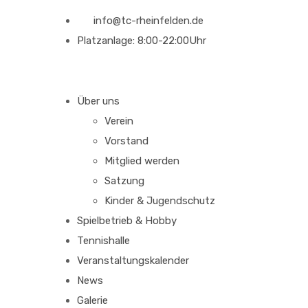
info@tc-rheinfelden.de
Platzanlage: 8:00-22:00Uhr
Über uns
Verein
Vorstand
Mitglied werden
Satzung
Kinder & Jugendschutz
Spielbetrieb & Hobby
Tennishalle
Veranstaltungskalender
News
Galerie