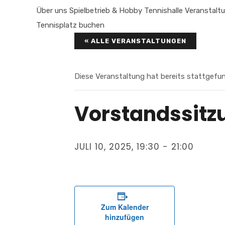
Über uns
Spielbetrieb & Hobby
Tennishalle
Veranstalt
Tennisplatz buchen
« ALLE VERANSTALTUNGEN
Diese Veranstaltung hat bereits stattgefu
Vorstandssitz
JULI 10, 2025, 19:30
-
21:00
Zum Kalender
hinzufügen