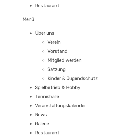
Restaurant
Menü
Über uns
Verein
Vorstand
Mitglied werden
Satzung
Kinder & Jugendschutz
Spielbetrieb & Hobby
Tennishalle
Veranstaltungskalender
News
Galerie
Restaurant