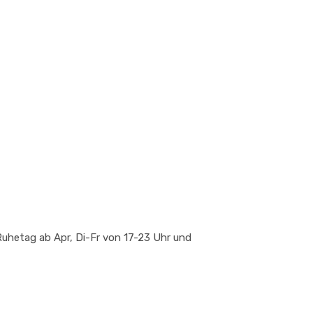
uhetag ab Apr, Di-Fr von 17-23 Uhr und