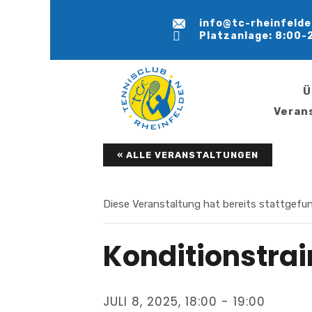
info@tc-rheinfelde
Platzanlage: 8:00-
Ü
Veran
« ALLE VERANSTALTUNGEN
Diese Veranstaltung hat bereits stattgefu
Konditionstrai
JULI 8, 2025, 18:00
-
19:00