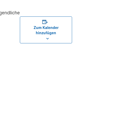
ugendliche
Zum Kalender
hinzufügen