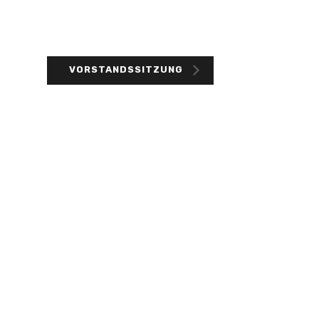
VORSTANDSSITZUNG
GALERIE