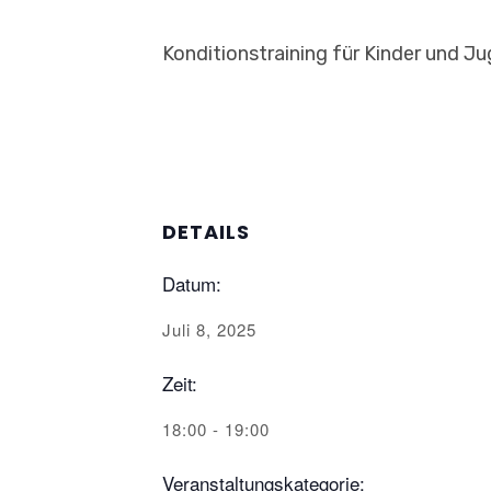
Konditionstraining für Kinder und J
DETAILS
Datum:
Juli 8, 2025
Zeit:
18:00 - 19:00
Veranstaltungskategorie: