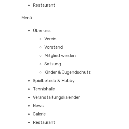
Restaurant
Menü
Über uns
Verein
Vorstand
Mitglied werden
Satzung
Kinder & Jugendschutz
Spielbetrieb & Hobby
Tennishalle
Veranstaltungskalender
News
Galerie
Restaurant