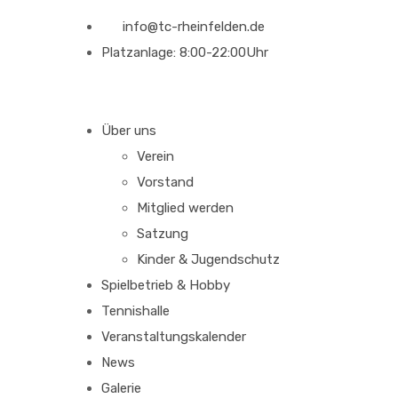
info@tc-rheinfelden.de
Platzanlage: 8:00-22:00Uhr
Über uns
Verein
Vorstand
Mitglied werden
Satzung
Kinder & Jugendschutz
Spielbetrieb & Hobby
Tennishalle
Veranstaltungskalender
News
Galerie