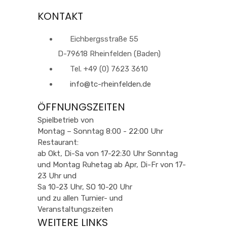
KONTAKT
Eichbergsstraße 55
D-79618 Rheinfelden (Baden)
Tel. +49 (0) 7623 3610
info@tc-rheinfelden.de
ÖFFNUNGSZEITEN
Spielbetrieb von
Montag – Sonntag 8:00 - 22:00 Uhr
Restaurant:
ab Okt, Di-Sa von 17-22:30 Uhr Sonntag
und Montag Ruhetag ab Apr, Di-Fr von 17-
23 Uhr und
Sa 10-23 Uhr, SO 10-20 Uhr
und zu allen Turnier- und
Veranstaltungszeiten
WEITERE LINKS