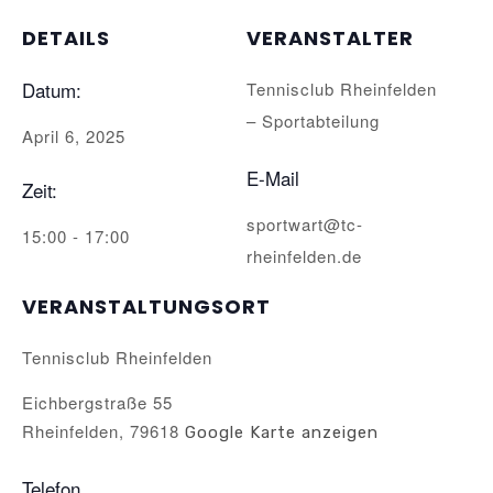
DETAILS
VERANSTALTER
Datum:
Tennisclub Rheinfelden
– Sportabteilung
April 6, 2025
E-Mail
Zeit:
sportwart@tc-
15:00 - 17:00
rheinfelden.de
VERANSTALTUNGSORT
Tennisclub Rheinfelden
Eichbergstraße 55
Rheinfelden
,
79618
Google Karte anzeigen
Telefon