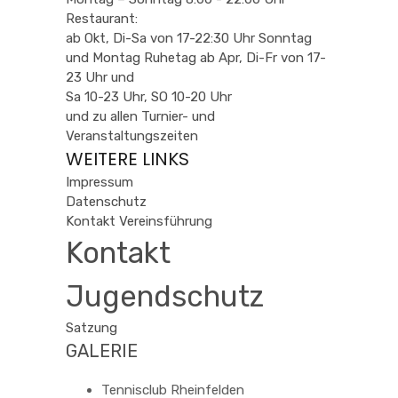
Restaurant:
ab Okt, Di-Sa von 17-22:30 Uhr Sonntag
und Montag Ruhetag ab Apr, Di-Fr von 17-
23 Uhr und
Sa 10-23 Uhr, SO 10-20 Uhr
und zu allen Turnier- und
Veranstaltungszeiten
WEITERE LINKS
Impressum
Datenschutz
Kontakt Vereinsführung
Kontakt
Jugendschutz
Satzung
GALERIE
Tennisclub Rheinfelden