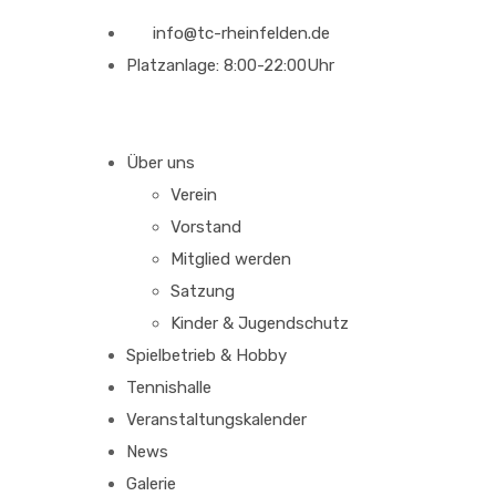
info@tc-rheinfelden.de
Platzanlage: 8:00-22:00Uhr
Über uns
Verein
Vorstand
Mitglied werden
Satzung
Kinder & Jugendschutz
Spielbetrieb & Hobby
Tennishalle
Veranstaltungskalender
News
Galerie