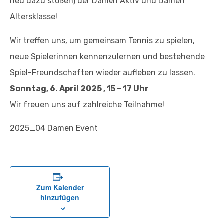
neu dazu stoßen) der Damen Aktiv und Damen
Altersklasse!
Wir treffen uns, um gemeinsam Tennis zu spielen,
neue Spielerinnen kennenzulernen und bestehende
Spiel-Freundschaften wieder aufleben zu lassen.
Sonntag, 6. April 2025 ,
15 – 17 Uhr
Wir freuen uns auf zahlreiche Teilnahme!
2025_04 Damen Event
Zum Kalender
hinzufügen