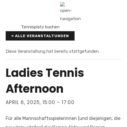
Tennisplatz buchen
« ALLE VERANSTALTUNGEN
Diese Veranstaltung hat bereits stattgefunden.
Ladies Tennis
Afternoon
APRIL 6, 2025, 15:00
-
17:00
Für alle Mannschaftsspielerinnen (und diejenigen, die