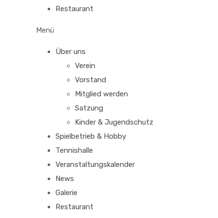
Restaurant
Menü
Über uns
Verein
Vorstand
Mitglied werden
Satzung
Kinder & Jugendschutz
Spielbetrieb & Hobby
Tennishalle
Veranstaltungskalender
News
Galerie
Restaurant