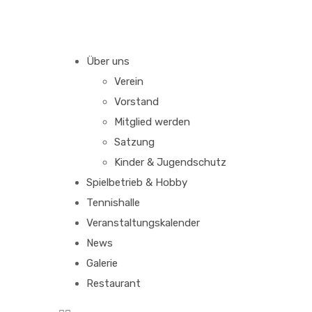
Über uns
Verein
Vorstand
Mitglied werden
Satzung
Kinder & Jugendschutz
Spielbetrieb & Hobby
Tennishalle
Veranstaltungskalender
News
Galerie
Restaurant