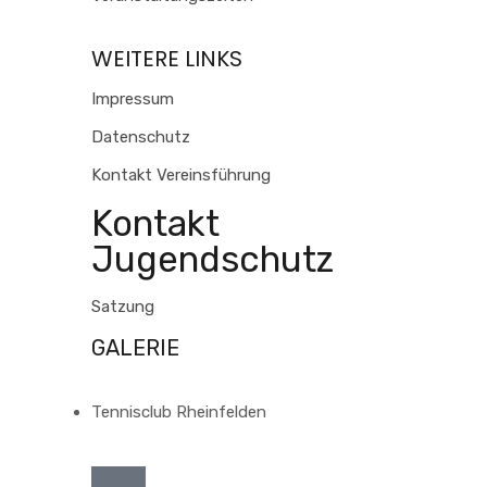
WEITERE LINKS
Impressum
Datenschutz
Kontakt Vereinsführung
Kontakt
Jugendschutz
Satzung
GALERIE
Tennisclub Rheinfelden