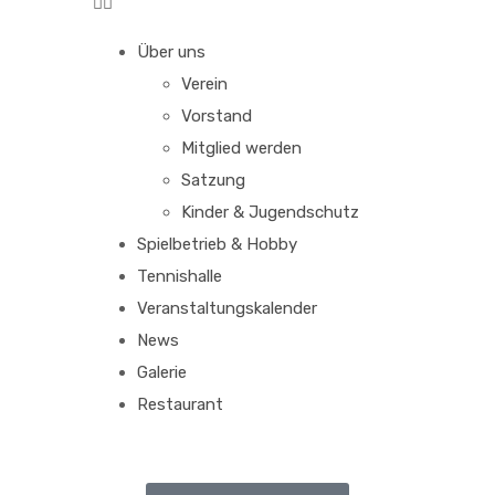
Über uns
Verein
Vorstand
Mitglied werden
Satzung
Kinder & Jugendschutz
Spielbetrieb & Hobby
Tennishalle
Veranstaltungskalender
News
Galerie
Restaurant