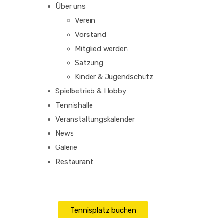
Über uns
Verein
Vorstand
Mitglied werden
Satzung
Kinder & Jugendschutz
Spielbetrieb & Hobby
Tennishalle
Veranstaltungskalender
News
Galerie
Restaurant
Tennisplatz buchen