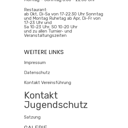
Restaurant:
ab Okt, Di-Sa von 17-22:30 Uhr Sonntag
und Montag Ruhetag ab Apr, Di-Fr von
17-23 Uhr und
Sa 10-23 Uhr, SO 10-20 Uhr
und zu allen Turnier- und
Veranstaltungszeiten
WEITERE LINKS
Impressum
Datenschutz
Kontakt Vereinsführung
Kontakt
Jugendschutz
Satzung