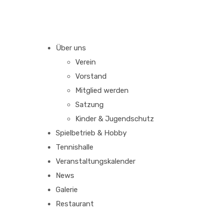
Über uns
Verein
Vorstand
Mitglied werden
Satzung
Kinder & Jugendschutz
Spielbetrieb & Hobby
Tennishalle
Veranstaltungskalender
News
Galerie
Restaurant