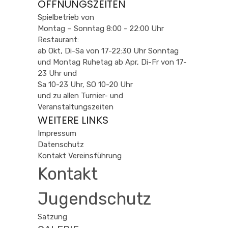
ÖFFNUNGSZEITEN
Spielbetrieb von
Montag – Sonntag 8:00 - 22:00 Uhr
Restaurant:
ab Okt, Di-Sa von 17-22:30 Uhr Sonntag
und Montag Ruhetag ab Apr, Di-Fr von 17-
23 Uhr und
Sa 10-23 Uhr, SO 10-20 Uhr
und zu allen Turnier- und
Veranstaltungszeiten
WEITERE LINKS
Impressum
Datenschutz
Kontakt Vereinsführung
Kontakt
Jugendschutz
Satzung