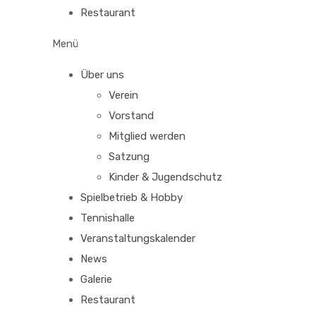
Restaurant
Menü
Über uns
Verein
Vorstand
Mitglied werden
Satzung
Kinder & Jugendschutz
Spielbetrieb & Hobby
Tennishalle
Veranstaltungskalender
News
Galerie
Restaurant