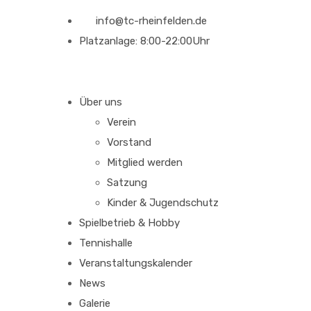
info@tc-rheinfelden.de
Platzanlage: 8:00-22:00Uhr
Über uns
Verein
Vorstand
Mitglied werden
Satzung
Kinder & Jugendschutz
Spielbetrieb & Hobby
Tennishalle
Veranstaltungskalender
News
Galerie