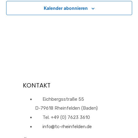
Kalender abonnieren
KONTAKT
Eichbergsstraße 55
D-79618 Rheinfelden (Baden)
Tel. +49 (0) 7623 3610
info@tc-rheinfelden.de