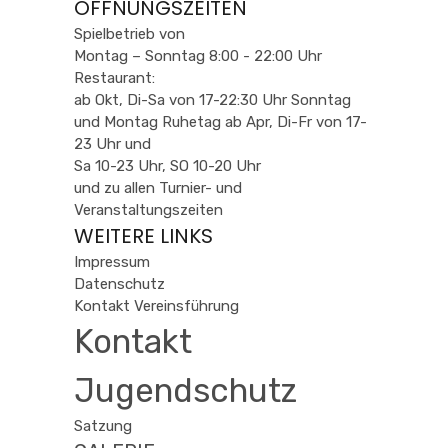
ÖFFNUNGSZEITEN
Spielbetrieb von
Montag – Sonntag 8:00 - 22:00 Uhr
Restaurant:
ab Okt, Di-Sa von 17-22:30 Uhr Sonntag
und Montag Ruhetag ab Apr, Di-Fr von 17-
23 Uhr und
Sa 10-23 Uhr, SO 10-20 Uhr
und zu allen Turnier- und
Veranstaltungszeiten
WEITERE LINKS
Impressum
Datenschutz
Kontakt Vereinsführung
Kontakt
Jugendschutz
Satzung