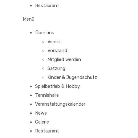
Restaurant
Menü
Über uns
Verein
Vorstand
Mitglied werden
Satzung
Kinder & Jugendschutz
Spielbetrieb & Hobby
Tennishalle
Veranstaltungskalender
News
Galerie
Restaurant