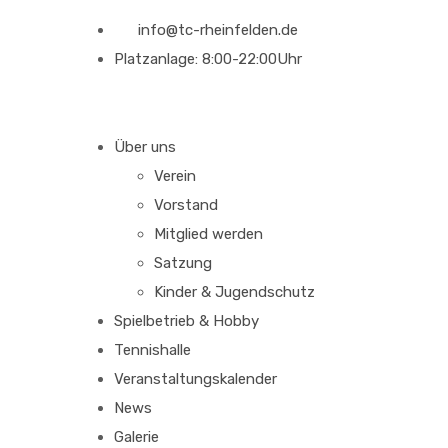
info@tc-rheinfelden.de
Platzanlage: 8:00-22:00Uhr
Über uns
Verein
Vorstand
Mitglied werden
Satzung
Kinder & Jugendschutz
Spielbetrieb & Hobby
Tennishalle
Veranstaltungskalender
News
Galerie