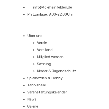
info@tc-rheinfelden.de
Platzanlage: 8:00-22:00Uhr
Über uns
Verein
Vorstand
Mitglied werden
Satzung
Kinder & Jugendschutz
Spielbetrieb & Hobby
Tennishalle
Veranstaltungskalender
News
Galerie