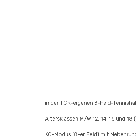
in der TCR-eigenen 3-Feld-Tennishal
Altersklassen M/W 12, 14, 16 und 18 
KO-Modus (8-er Feld) mit Nebenrun