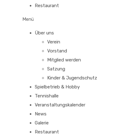
Restaurant
Menü
Über uns
Verein
Vorstand
Mitglied werden
Satzung
Kinder & Jugendschutz
Spielbetrieb & Hobby
Tennishalle
Veranstaltungskalender
News
Galerie
Restaurant