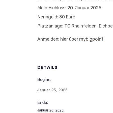
Meldeschluss: 20. Januar 2025
Nenngeld: 30 Euro
Platzanlage: TC Rheinfelden, Eichb
Anmelden: hier über
mybigpoint
DETAILS
Beginn:
Januar 25, 2025
Ende:
Januar 26, 2025