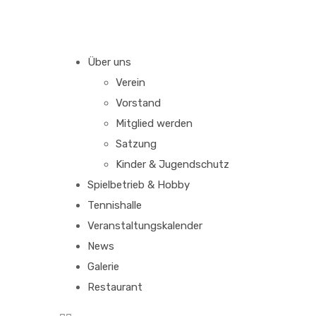
Über uns
Verein
Vorstand
Mitglied werden
Satzung
Kinder & Jugendschutz
Spielbetrieb & Hobby
Tennishalle
Veranstaltungskalender
News
Galerie
Restaurant