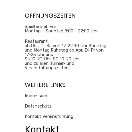
ÖFFNUNGSZEITEN
Spielbetrieb von
Montag – Sonntag 8:00 - 22:00 Uhr
Restaurant:
ab Okt, Di-Sa von 17-22:30 Uhr Sonntag
und Montag Ruhetag ab Apr, Di-Fr von
17-23 Uhr und
Sa 10-23 Uhr, SO 10-20 Uhr
und zu allen Turnier- und
Veranstaltungszeiten
WEITERE LINKS
Impressum
Datenschutz
Kontakt Vereinsführung
Kontakt