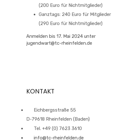
(200 Euro für Nichtmitglieder)
Ganztags: 240 Euro für Mitglieder
(290 Euro für Nichtmitglieder)
Anmelden bis 17. Mai 2024 unter
jugendwart@tc-rheinfelden.de
KONTAKT
Eichbergsstraße 55
D-79618 Rheinfelden (Baden)
Tel. +49 (0) 7623 3610
info@tc-rheinfelden.de