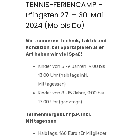
TENNIS-FERIENCAMP –
Pfingsten 27. – 30. Mai
2024 (Mo bis Do)
Wir trainieren Technik, Taktik und
Kondition, bei Sportspielen aller
Art haben wir viel Spaß!
Kinder von 5 -9 Jahren, 9:00 bis
13:00 Uhr (halbtags inkl.
Mittagessen)
Kinder von 8 -15 Jahre, 9:00 bis
17:00 Uhr (ganztags)
Teilnehmergebühr p.P. inkl.
Mittagessen
Halbtags: 160 Euro für Mitglieder