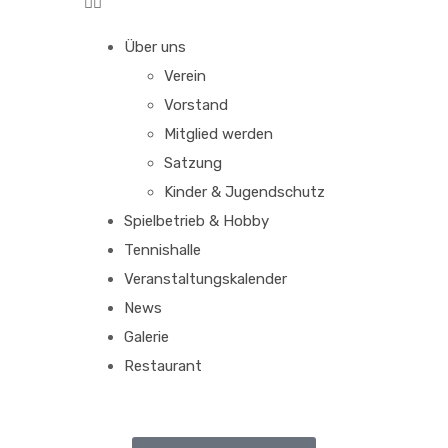
Über uns
Verein
Vorstand
Mitglied werden
Satzung
Kinder & Jugendschutz
Spielbetrieb & Hobby
Tennishalle
Veranstaltungskalender
News
Galerie
Restaurant