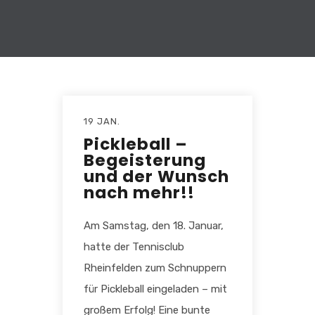
19 JAN.
Pickleball –
Begeisterung
und der Wunsch
nach mehr!!
Am Samstag, den 18. Januar,
hatte der Tennisclub
Rheinfelden zum Schnuppern
für Pickleball eingeladen – mit
großem Erfolg! Eine bunte