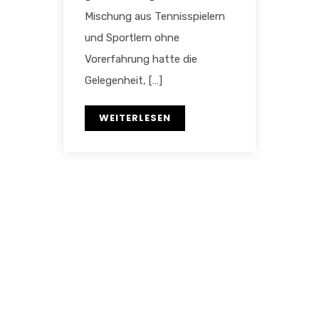
Mischung aus Tennisspielern
und Sportlern ohne
Vorerfahrung hatte die
Gelegenheit, […]
WEITERLESEN
KONTAKT