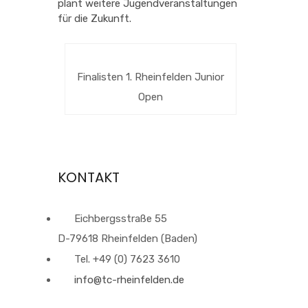
plant weitere Jugendveranstaltungen
für die Zukunft.
Finalisten 1. Rheinfelden Junior
Open
KONTAKT
Eichbergsstraße 55
D-79618 Rheinfelden (Baden)
Tel. +49 (0) 7623 3610
info@tc-rheinfelden.de