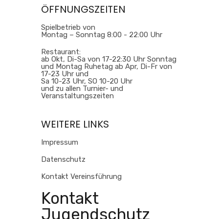
ÖFFNUNGSZEITEN
Spielbetrieb von
Montag – Sonntag 8:00 - 22:00 Uhr
Restaurant:
ab Okt, Di-Sa von 17-22:30 Uhr Sonntag
und Montag Ruhetag ab Apr, Di-Fr von
17-23 Uhr und
Sa 10-23 Uhr, SO 10-20 Uhr
und zu allen Turnier- und
Veranstaltungszeiten
WEITERE LINKS
Impressum
Datenschutz
Kontakt Vereinsführung
Kontakt
Jugendschutz