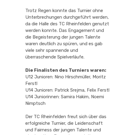
Trotz Regen konnte das Turnier ohne
Unterbrechungen durchgeführt werden,
da die Halle des TC Rheinfelden genutzt
werden konnte. Das Engagement und
die Begeisterung der jungen Talente
waren deutlich zu spüren, und es gab
viele sehr spannende und
überraschende Spielverläufe.
Die Finalisten des Turniers waren:
U12 Junioren: Nino Hirschmüller, Moritz
Ferstl
U14 Junioren: Patrick Srejma, Felix Ferstl
U14 Juniorinnen: Samira Hakim, Noemi
Nimptsch
Der TC Rheinfelden freut sich über das
erfolgreiche Turnier, die Leidenschaft
und Fairness der jungen Talente und