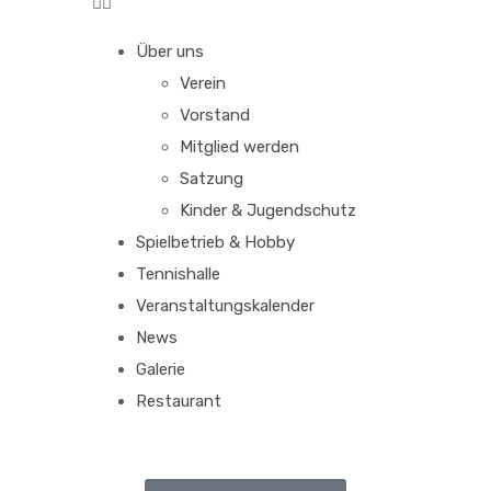
Über uns
Verein
Vorstand
Mitglied werden
Satzung
Kinder & Jugendschutz
Spielbetrieb & Hobby
Tennishalle
Veranstaltungskalender
News
Galerie
Restaurant