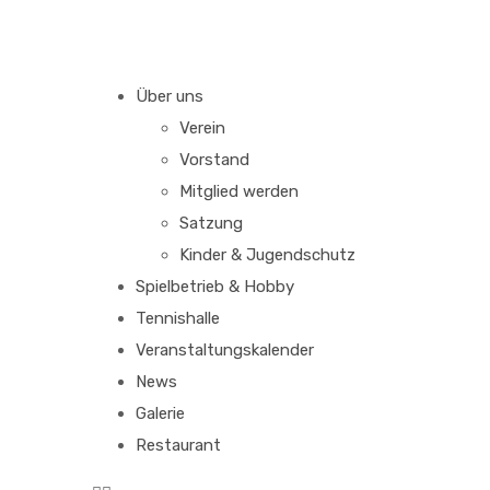
Über uns
Verein
Vorstand
Mitglied werden
Satzung
Kinder & Jugendschutz
Spielbetrieb & Hobby
Tennishalle
Veranstaltungskalender
News
Galerie
Restaurant