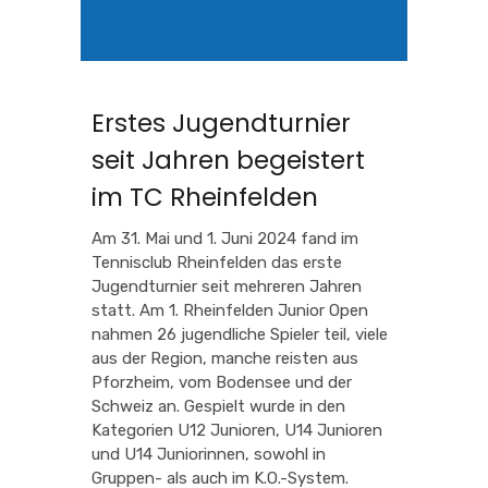
Erstes Jugendturnier
seit Jahren begeistert
im TC Rheinfelden
Am 31. Mai und 1. Juni 2024 fand im
Tennisclub Rheinfelden das erste
Jugendturnier seit mehreren Jahren
statt. Am 1. Rheinfelden Junior Open
nahmen 26 jugendliche Spieler teil, viele
aus der Region, manche reisten aus
Pforzheim, vom Bodensee und der
Schweiz an. Gespielt wurde in den
Kategorien U12 Junioren, U14 Junioren
und U14 Juniorinnen, sowohl in
Gruppen- als auch im K.O.-System.