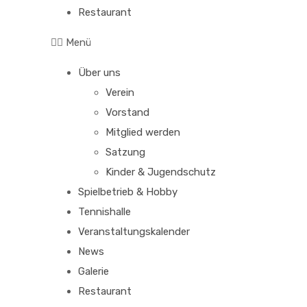
Restaurant
Menü
Über uns
Verein
Vorstand
Mitglied werden
Satzung
Kinder & Jugendschutz
Spielbetrieb & Hobby
Tennishalle
Veranstaltungskalender
News
Galerie
Restaurant