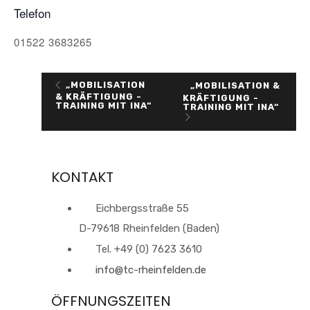
Telefon
01522 3683265
„MOBILISATION
„MOBILISATION &
& KRÄFTIGUNG -
KRÄFTIGUNG -
TRAINING MIT INA“
TRAINING MIT INA“
KONTAKT
Eichbergsstraße 55
D-79618 Rheinfelden (Baden)
Tel. +49 (0) 7623 3610
info@tc-rheinfelden.de
ÖFFNUNGSZEITEN