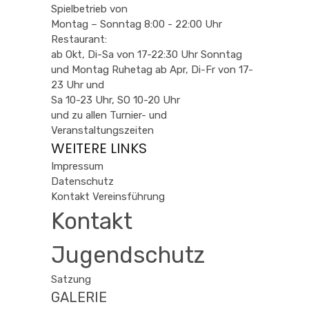
Spielbetrieb von
Montag – Sonntag 8:00 - 22:00 Uhr
Restaurant:
ab Okt, Di-Sa von 17-22:30 Uhr Sonntag
und Montag Ruhetag ab Apr, Di-Fr von 17-
23 Uhr und
Sa 10-23 Uhr, SO 10-20 Uhr
und zu allen Turnier- und
Veranstaltungszeiten
WEITERE LINKS
Impressum
Datenschutz
Kontakt Vereinsführung
Kontakt
Jugendschutz
Satzung
GALERIE