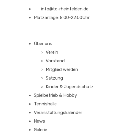
info@tc-rheinfelden.de
Platzanlage: 8:00-22:00Uhr
Über uns
Verein
Vorstand
Mitglied werden
Satzung
Kinder & Jugendschutz
Spielbetrieb & Hobby
Tennishalle
Veranstaltungskalender
News
Galerie