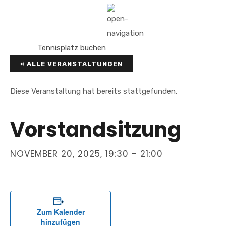
Tennisplatz buchen
« ALLE VERANSTALTUNGEN
Diese Veranstaltung hat bereits stattgefunden.
Vorstandsitzung
NOVEMBER 20, 2025, 19:30
-
21:00
Zum Kalender
hinzufügen