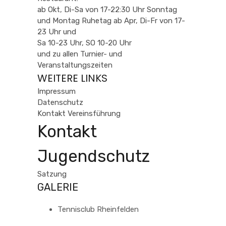
ab Okt, Di-Sa von 17-22:30 Uhr Sonntag
und Montag Ruhetag ab Apr, Di-Fr von 17-
23 Uhr und
Sa 10-23 Uhr, SO 10-20 Uhr
und zu allen Turnier- und
Veranstaltungszeiten
WEITERE LINKS
Impressum
Datenschutz
Kontakt Vereinsführung
Kontakt
Jugendschutz
Satzung
GALERIE
Tennisclub Rheinfelden