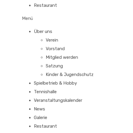
Restaurant
Menü
Über uns
Verein
Vorstand
Mitglied werden
Satzung
Kinder & Jugendschutz
Spielbetrieb & Hobby
Tennishalle
Veranstaltungskalender
News
Galerie
Restaurant