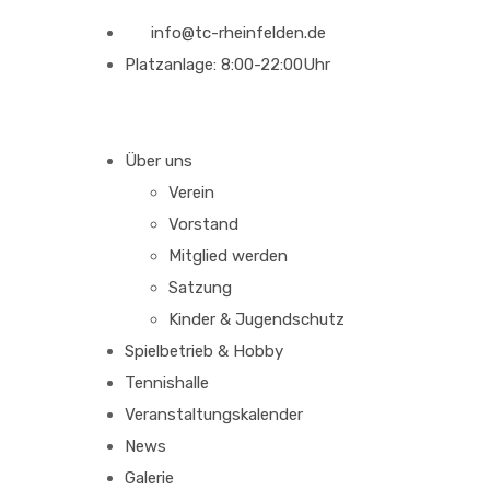
info@tc-rheinfelden.de
Platzanlage: 8:00-22:00Uhr
Über uns
Verein
Vorstand
Mitglied werden
Satzung
Kinder & Jugendschutz
Spielbetrieb & Hobby
Tennishalle
Veranstaltungskalender
News
Galerie