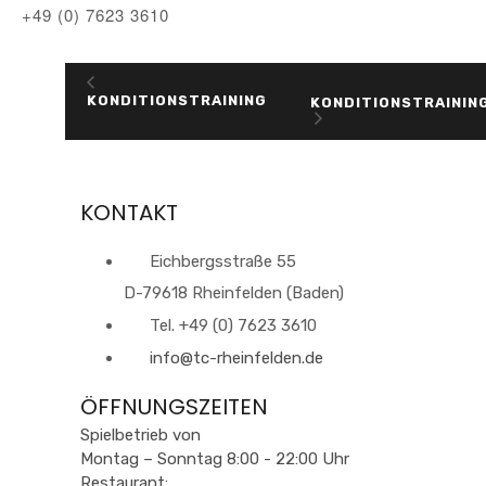
+49 (0) 7623 3610
KONDITIONSTRAINING
KONDITIONSTRAININ
KONTAKT
Eichbergsstraße 55
D-79618 Rheinfelden (Baden)
Tel. +49 (0) 7623 3610
info@tc-rheinfelden.de
ÖFFNUNGSZEITEN
Spielbetrieb von
Montag – Sonntag 8:00 - 22:00 Uhr
Restaurant: