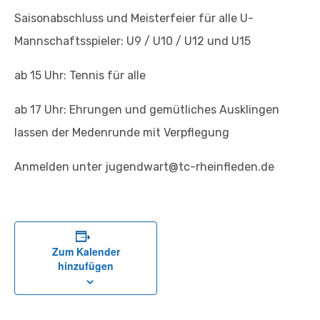
Saisonabschluss und Meisterfeier für alle U-
Mannschaftsspieler: U9 / U10 / U12 und U15
ab 15 Uhr: Tennis für alle
ab 17 Uhr: Ehrungen und gemütliches Ausklingen
lassen der Medenrunde mit Verpflegung
Anmelden unter jugendwart@tc-rheinfleden.de
Zum Kalender
hinzufügen