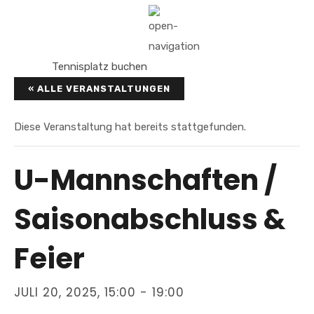
Tennisplatz buchen
« ALLE VERANSTALTUNGEN
Diese Veranstaltung hat bereits stattgefunden.
U-Mannschaften /
Saisonabschluss &
Feier
JULI 20, 2025, 15:00
-
19:00