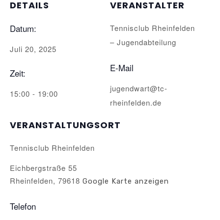
DETAILS
VERANSTALTER
Datum:
Tennisclub Rheinfelden
– Jugendabteilung
Juli 20, 2025
E-Mail
Zeit:
jugendwart@tc-
15:00 - 19:00
rheinfelden.de
VERANSTALTUNGSORT
Tennisclub Rheinfelden
Eichbergstraße 55
Rheinfelden
,
79618
Google Karte anzeigen
Telefon