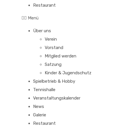
Restaurant
Menü
Über uns
Verein
Vorstand
Mitglied werden
Satzung
Kinder & Jugendschutz
Spielbetrieb & Hobby
Tennishalle
Veranstaltungskalender
News
Galerie
Restaurant