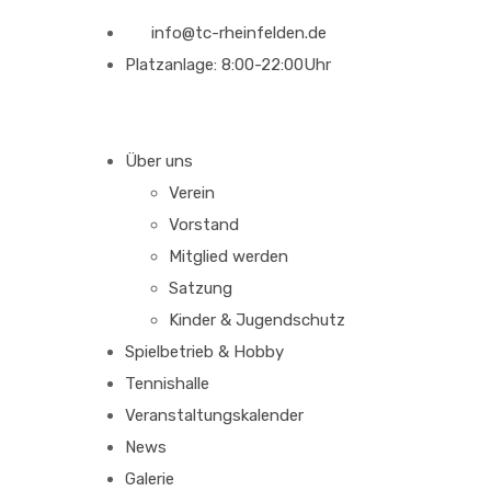
info@tc-rheinfelden.de
Platzanlage: 8:00-22:00Uhr
Über uns
Verein
Vorstand
Mitglied werden
Satzung
Kinder & Jugendschutz
Spielbetrieb & Hobby
Tennishalle
Veranstaltungskalender
News
Galerie