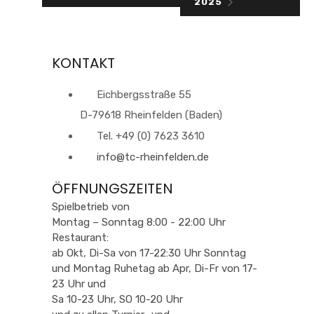
2025
KONTAKT
Eichbergsstraße 55
D-79618 Rheinfelden (Baden)
Tel. +49 (0) 7623 3610
info@tc-rheinfelden.de
ÖFFNUNGSZEITEN
Spielbetrieb von
Montag – Sonntag 8:00 - 22:00 Uhr
Restaurant:
ab Okt, Di-Sa von 17-22:30 Uhr Sonntag
und Montag Ruhetag ab Apr, Di-Fr von 17-
23 Uhr und
Sa 10-23 Uhr, SO 10-20 Uhr