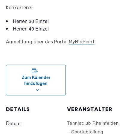
Konkurrenz:
Herren 30 Einzel
Herren 40 Einzel
Anmeldung über das Portal
MyBigPoint
Zum Kalender
hinzufügen
DETAILS
VERANSTALTER
Datum:
Tennisclub Rheinfelden
– Sportabteilung