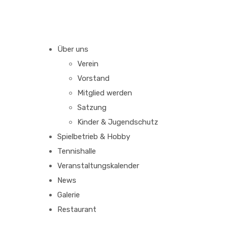
Über uns
Verein
Vorstand
Mitglied werden
Satzung
Kinder & Jugendschutz
Spielbetrieb & Hobby
Tennishalle
Veranstaltungskalender
News
Galerie
Restaurant