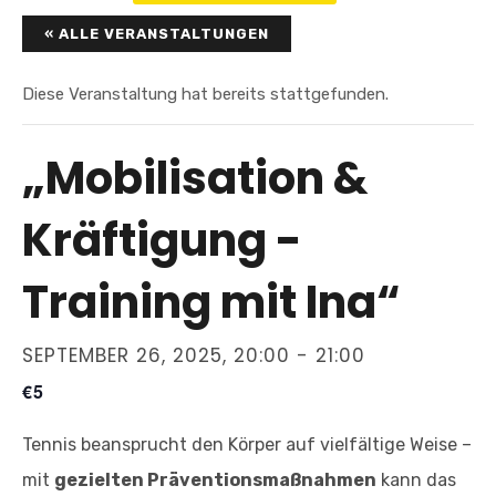
« ALLE VERANSTALTUNGEN
Diese Veranstaltung hat bereits stattgefunden.
„Mobilisation &
Kräftigung -
Training mit Ina“
SEPTEMBER 26, 2025, 20:00
-
21:00
€5
Tennis beansprucht den Körper auf vielfältige Weise –
mit
gezielten Präventionsmaßnahmen
kann das