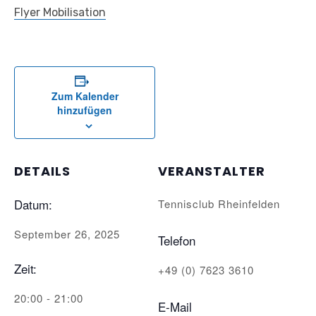
Flyer Mobilisation
Zum Kalender
hinzufügen
DETAILS
VERANSTALTER
Datum:
Tennisclub Rheinfelden
September 26, 2025
Telefon
Zeit:
+49 (0) 7623 3610
20:00 - 21:00
E-Mail