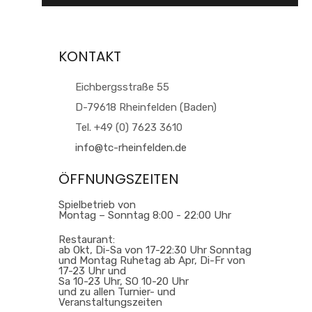
KONTAKT
Eichbergsstraße 55
D-79618 Rheinfelden (Baden)
Tel. +49 (0) 7623 3610
info@tc-rheinfelden.de
ÖFFNUNGSZEITEN
Spielbetrieb von
Montag – Sonntag 8:00 - 22:00 Uhr
Restaurant:
ab Okt, Di-Sa von 17-22:30 Uhr Sonntag
und Montag Ruhetag ab Apr, Di-Fr von
17-23 Uhr und
Sa 10-23 Uhr, SO 10-20 Uhr
und zu allen Turnier- und
Veranstaltungszeiten