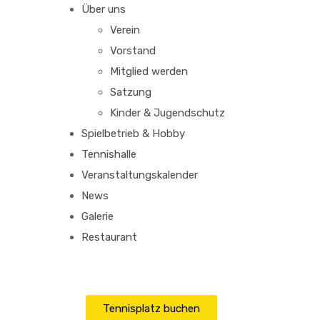
Über uns
Verein
Vorstand
Mitglied werden
Satzung
Kinder & Jugendschutz
Spielbetrieb & Hobby
Tennishalle
Veranstaltungskalender
News
Galerie
Restaurant
Tennisplatz buchen