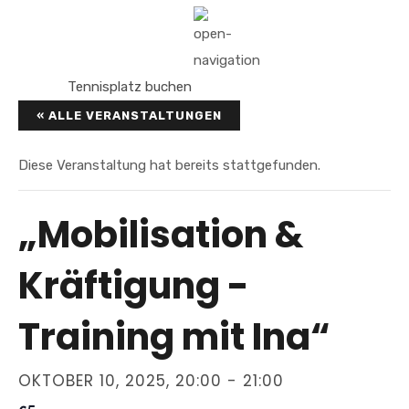
Tennisplatz buchen
« ALLE VERANSTALTUNGEN
Diese Veranstaltung hat bereits stattgefunden.
„Mobilisation &
Kräftigung -
Training mit Ina“
OKTOBER 10, 2025, 20:00
-
21:00