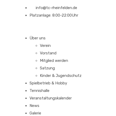
info@tc-rheinfelden.de
Platzanlage: 8:00-22:00Uhr
Über uns
Verein
Vorstand
Mitglied werden
Satzung
Kinder & Jugendschutz
Spielbetrieb & Hobby
Tennishalle
Veranstaltungskalender
News
Galerie