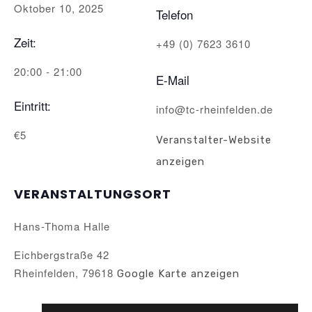
Oktober 10, 2025
Telefon
Zeit:
+49 (0) 7623 3610
20:00 - 21:00
E-Mail
Eintritt:
info@tc-rheinfelden.de
€5
Veranstalter-Website
anzeigen
VERANSTALTUNGSORT
Hans-Thoma Halle
Eichbergstraße 42
Rheinfelden
,
79618
Google Karte anzeigen