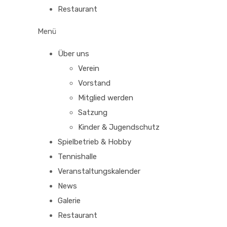
Restaurant
Menü
Über uns
Verein
Vorstand
Mitglied werden
Satzung
Kinder & Jugendschutz
Spielbetrieb & Hobby
Tennishalle
Veranstaltungskalender
News
Galerie
Restaurant