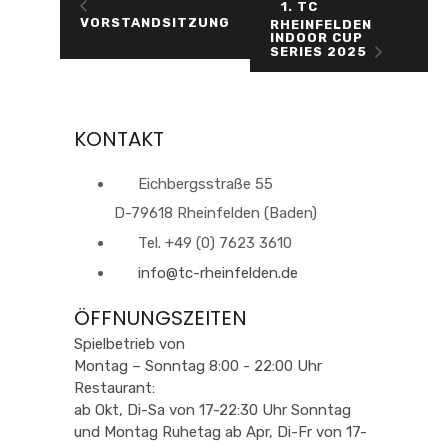
1. TC
VORSTANDSITZUNG
RHEINFELDEN
INDOOR CUP
SERIES 2025
KONTAKT
Eichbergsstraße 55
D-79618 Rheinfelden (Baden)
Tel. +49 (0) 7623 3610
info@tc-rheinfelden.de
ÖFFNUNGSZEITEN
Spielbetrieb von
Montag – Sonntag 8:00 - 22:00 Uhr
Restaurant:
ab Okt, Di-Sa von 17-22:30 Uhr Sonntag
und Montag Ruhetag ab Apr, Di-Fr von 17-