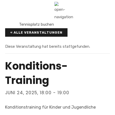
Tennisplatz buchen
« ALLE VERANSTALTUNGEN
Diese Veranstaltung hat bereits stattgefunden.
Konditions-
Training
JUNI 24, 2025, 18:00
-
19:00
Konditionstraining für Kinder und Jugendliche