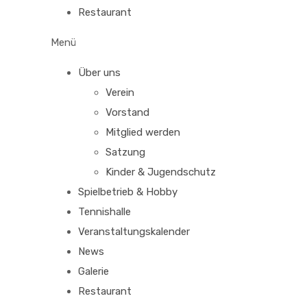
Restaurant
Menü
Über uns
Verein
Vorstand
Mitglied werden
Satzung
Kinder & Jugendschutz
Spielbetrieb & Hobby
Tennishalle
Veranstaltungskalender
News
Galerie
Restaurant