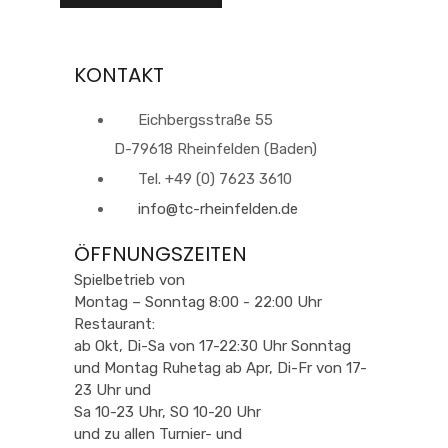
KONTAKT
Eichbergsstraße 55
D-79618 Rheinfelden (Baden)
Tel. +49 (0) 7623 3610
info@tc-rheinfelden.de
ÖFFNUNGSZEITEN
Spielbetrieb von
Montag – Sonntag 8:00 - 22:00 Uhr
Restaurant:
ab Okt, Di-Sa von 17-22:30 Uhr Sonntag
und Montag Ruhetag ab Apr, Di-Fr von 17-
23 Uhr und
Sa 10-23 Uhr, SO 10-20 Uhr
und zu allen Turnier- und