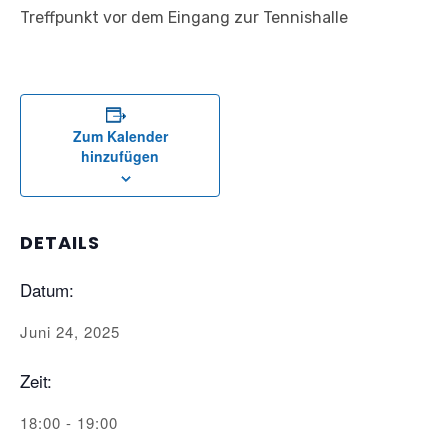
Treffpunkt vor dem Eingang zur Tennishalle
Zum Kalender
hinzufügen
DETAILS
Datum:
Juni 24, 2025
Zeit:
18:00 - 19:00