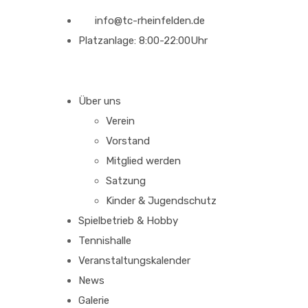
info@tc-rheinfelden.de
Platzanlage: 8:00-22:00Uhr
Über uns
Verein
Vorstand
Mitglied werden
Satzung
Kinder & Jugendschutz
Spielbetrieb & Hobby
Tennishalle
Veranstaltungskalender
News
Galerie