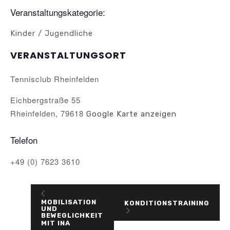
Veranstaltungskategorie:
Kinder / Jugendliche
VERANSTALTUNGSORT
Tennisclub Rheinfelden
Eichbergstraße 55
Rheinfelden
,
79618
Google Karte anzeigen
Telefon
+49 (0) 7623 3610
MOBILISATION
KONDITIONSTRAINING
UND
BEWEGLICHKEIT
MIT INA