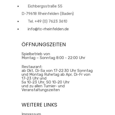
Eichbergsstraße 55
D-79618 Rheinfelden (Baden)
Tel. +49 (0) 7623 3610
info@tc-rheinfelden.de
ÖFFNUNGSZEITEN
Spielbetrieb von
Montag – Sonntag 8:00 - 22:00 Uhr
Restaurant:
ab Okt, Di-Sa von 17-22:30 Uhr Sonntag
und Montag Ruhetag ab Apr, Di-Fr von
17-23 Uhr und
Sa 10-23 Uhr, SO 10-20 Uhr
und zu allen Turnier- und
Veranstaltungszeiten
WEITERE LINKS
Impressum