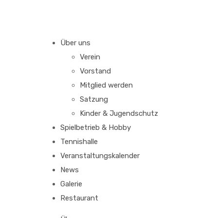
Über uns
Verein
Vorstand
Mitglied werden
Satzung
Kinder & Jugendschutz
Spielbetrieb & Hobby
Tennishalle
Veranstaltungskalender
News
Galerie
Restaurant