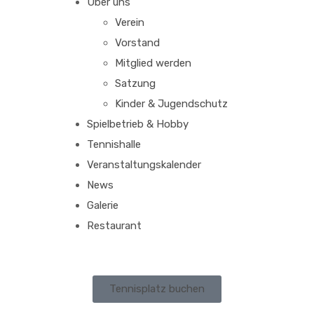
Über uns
Verein
Vorstand
Mitglied werden
Satzung
Kinder & Jugendschutz
Spielbetrieb & Hobby
Tennishalle
Veranstaltungskalender
News
Galerie
Restaurant
Tennisplatz buchen