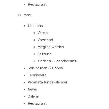
Restaurant
Menü
Über uns
Verein
Vorstand
Mitglied werden
Satzung
Kinder & Jugendschutz
Spielbetrieb & Hobby
Tennishalle
Veranstaltungskalender
News
Galerie
Restaurant