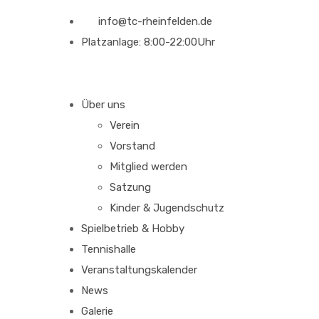
info@tc-rheinfelden.de
Platzanlage: 8:00-22:00Uhr
Über uns
Verein
Vorstand
Mitglied werden
Satzung
Kinder & Jugendschutz
Spielbetrieb & Hobby
Tennishalle
Veranstaltungskalender
News
Galerie