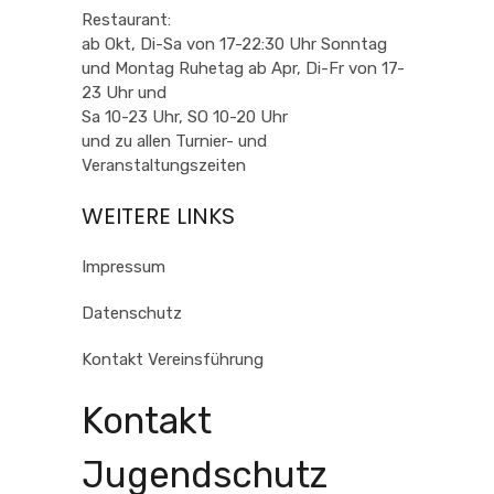
Restaurant:
ab Okt, Di-Sa von 17-22:30 Uhr Sonntag
und Montag Ruhetag ab Apr, Di-Fr von 17-
23 Uhr und
Sa 10-23 Uhr, SO 10-20 Uhr
und zu allen Turnier- und
Veranstaltungszeiten
WEITERE LINKS
Impressum
Datenschutz
Kontakt Vereinsführung
Kontakt
Jugendschutz