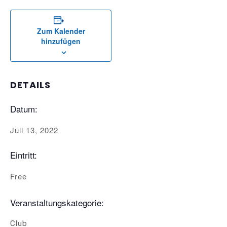
Zum Kalender
hinzufügen
DETAILS
Datum:
Juli 13, 2022
Eintritt:
Free
Veranstaltungskategorie:
Club