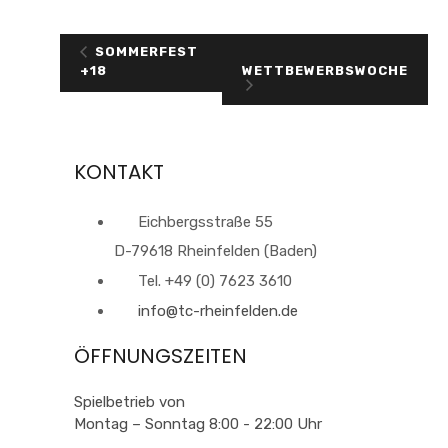
SOMMERFEST
WETTBEWERBSWOCHE
+18
KONTAKT
Eichbergsstraße 55
D-79618 Rheinfelden (Baden)
Tel. +49 (0) 7623 3610
info@tc-rheinfelden.de
ÖFFNUNGSZEITEN
Spielbetrieb von
Montag – Sonntag 8:00 - 22:00 Uhr