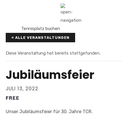
Tennisplatz buchen
« ALLE VERANSTALTUNGEN
Diese Veranstaltung hat bereits stattgefunden.
Jubiläumsfeier
JULI 13, 2022
FREE
Unser Jubiläumsfeier für 30. Jahre TCR.