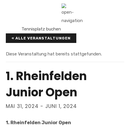
Tennisplatz buchen
« ALLE VERANSTALTUNGEN
Diese Veranstaltung hat bereits stattgefunden.
1. Rheinfelden
Junior Open
MAI 31, 2024
-
JUNI 1, 2024
1. Rheinfelden Junior Open