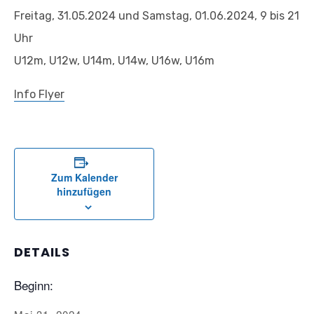
Freitag, 31.05.2024 und Samstag, 01.06.2024, 9 bis 21
Uhr
U12m, U12w, U14m, U14w, U16w, U16m
Info Flyer
Zum Kalender
hinzufügen
DETAILS
Beginn: