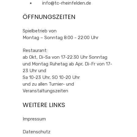
info@tc-rheinfelden.de
ÖFFNUNGSZEITEN
Spielbetrieb von
Montag – Sonntag 8:00 - 22:00 Uhr
Restaurant:
ab Okt, Di-Sa von 17-22:30 Uhr Sonntag
und Montag Ruhetag ab Apr, Di-Fr von 17-
23 Uhr und
Sa 10-23 Uhr, SO 10-20 Uhr
und zu allen Turnier- und
Veranstaltungszeiten
WEITERE LINKS
Impressum
Datenschutz