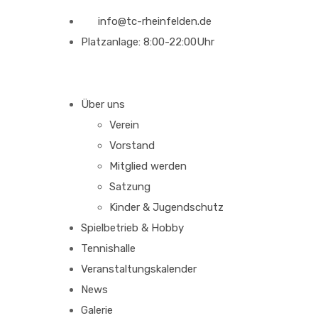
info@tc-rheinfelden.de
Platzanlage: 8:00-22:00Uhr
Über uns
Verein
Vorstand
Mitglied werden
Satzung
Kinder & Jugendschutz
Spielbetrieb & Hobby
Tennishalle
Veranstaltungskalender
News
Galerie