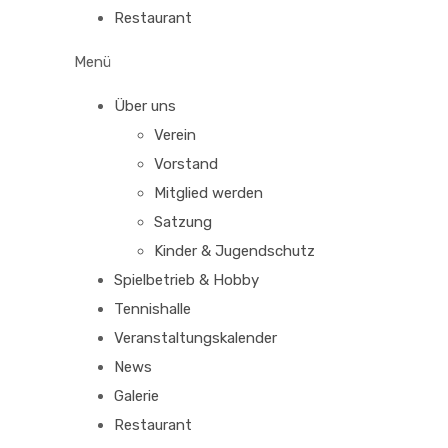
Restaurant
Menü
Über uns
Verein
Vorstand
Mitglied werden
Satzung
Kinder & Jugendschutz
Spielbetrieb & Hobby
Tennishalle
Veranstaltungskalender
News
Galerie
Restaurant