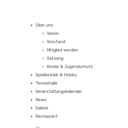
Über uns
Verein
Vorstand
Mitglied werden
Satzung
Kinder & Jugendschutz
Spielbetrieb & Hobby
Tennishalle
Veranstaltungskalender
News
Galerie
Restaurant