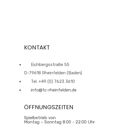
KONTAKT
Eichbergsstraße 55
D-79618 Rheinfelden (Baden)
Tel. +49 (0) 7623 3610
info@tc-rheinfelden.de
ÖFFNUNGSZEITEN
Spielbetrieb von
Montag – Sonntag 8:00 - 22:00 Uhr