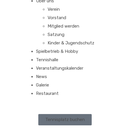
Über uns
Verein
Vorstand
Mitglied werden
Satzung
Kinder & Jugendschutz
Spielbetrieb & Hobby
Tennishalle
Veranstaltungskalender
News
Galerie
Restaurant
Tennisplatz buchen