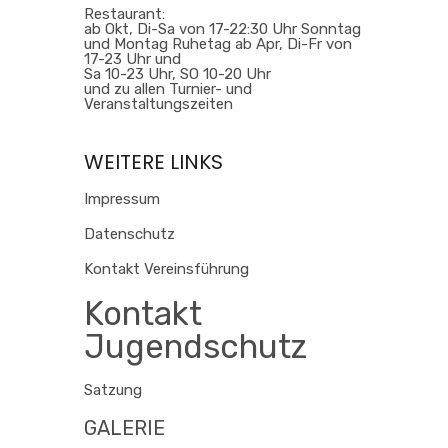
Restaurant:
ab Okt, Di-Sa von 17-22:30 Uhr Sonntag
und Montag Ruhetag ab Apr, Di-Fr von
17-23 Uhr und
Sa 10-23 Uhr, SO 10-20 Uhr
und zu allen Turnier- und
Veranstaltungszeiten
WEITERE LINKS
Impressum
Datenschutz
Kontakt Vereinsführung
Kontakt
Jugendschutz
Satzung
GALERIE