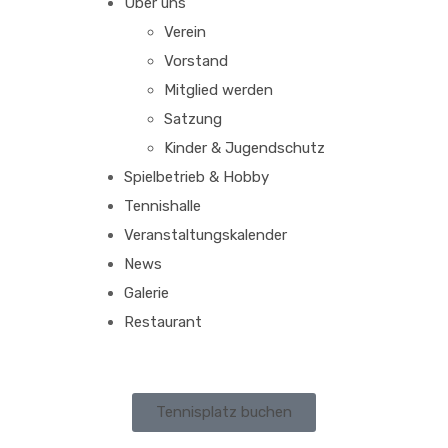
Über uns
Verein
Vorstand
Mitglied werden
Satzung
Kinder & Jugendschutz
Spielbetrieb & Hobby
Tennishalle
Veranstaltungskalender
News
Galerie
Restaurant
Tennisplatz buchen