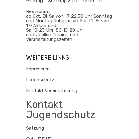
Montag – Sonntag 8:00 - 22:00 Uhr
Restaurant:
ab Okt, Di-Sa von 17-22:30 Uhr Sonntag
und Montag Ruhetag ab Apr, Di-Fr von
17-23 Uhr und
Sa 10-23 Uhr, SO 10-20 Uhr
und zu allen Turnier- und
Veranstaltungszeiten
WEITERE LINKS
Impressum
Datenschutz
Kontakt Vereinsführung
Kontakt
Jugendschutz
Satzung