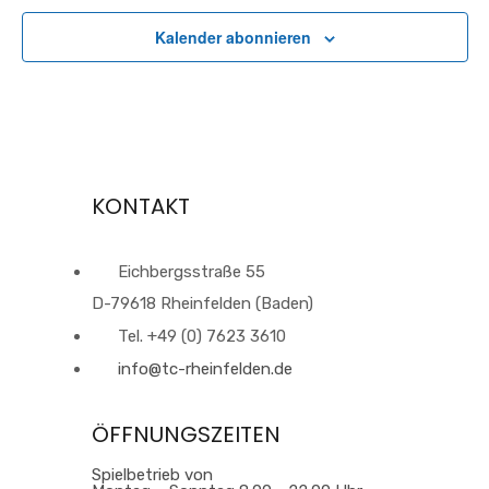
Kalender abonnieren
KONTAKT
Eichbergsstraße 55
D-79618 Rheinfelden (Baden)
Tel. +49 (0) 7623 3610
info@tc-rheinfelden.de
ÖFFNUNGSZEITEN
Spielbetrieb von