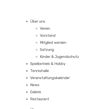
Über uns
Verein
Vorstand
Mitglied werden
Satzung
Kinder & Jugendschutz
Spielbetrieb & Hobby
Tennishalle
Veranstaltungskalender
News
Galerie
Restaurant